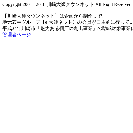
Copyright 2001 - 2018 川崎大師タウンネット All Right Reserved.
【川崎大師タウンネット】は企画から制作まで、
地元若手グループ【e-大師ネット】の会員が自主的に行って
平成24年川崎市「魅力ある個店の創出事業」の助成対象事業
管理者ページ