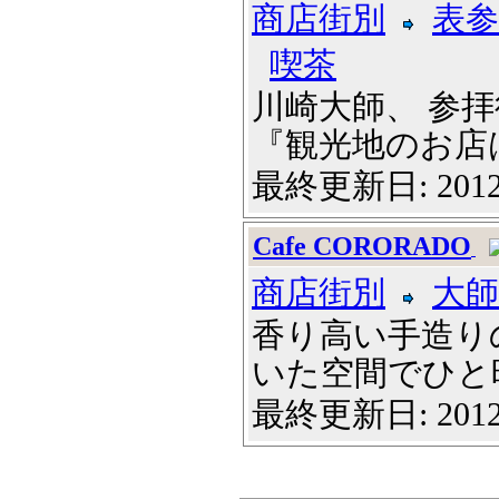
商店街別
表参
喫茶
川崎大師、 参
『観光地のお店は高
最終更新日: 2012
Cafe CORORADO
商店街別
大師
香り高い手造り
いた空間でひと時を
最終更新日: 2012