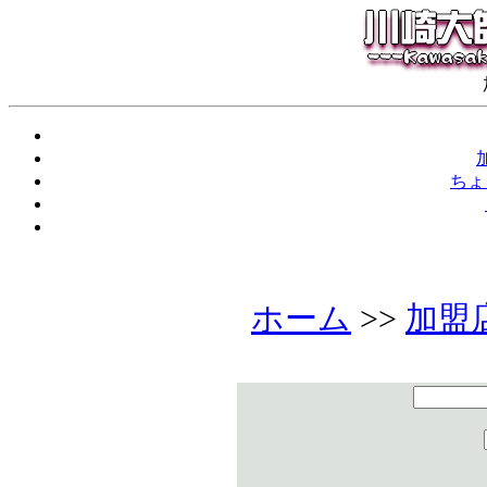
ちょ
ホーム
>>
加盟