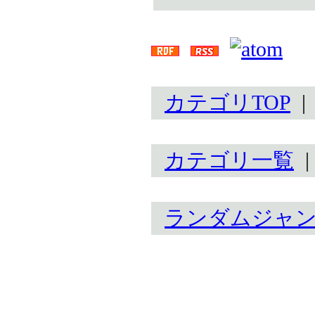
カテゴリTOP
カテゴリ一覧
ランダムジャ