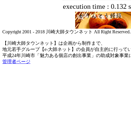
execution time : 0.132 
Copyright 2001 - 2018 川崎大師タウンネット All Right Reserved.
【川崎大師タウンネット】は企画から制作まで、
地元若手グループ【e-大師ネット】の会員が自主的に行って
平成24年川崎市「魅力ある個店の創出事業」の助成対象事業
管理者ページ