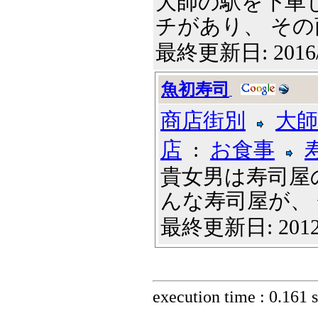
大師の駅を下車
チがあり、 その商店
最終更新日: 2016
魚初寿司
商店街別
大師
店
:
お食事
貴女男は寿司屋
んな寿司屋が、 他
最終更新日: 2012
execution time : 0.161 