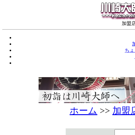
加盟店
ちょ
ホーム
>>
加盟