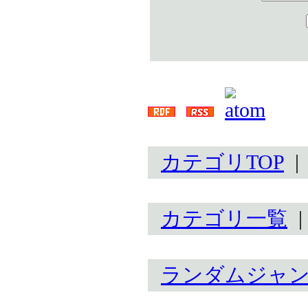
カテゴリTOP
カテゴリ一覧
ランダムジャ