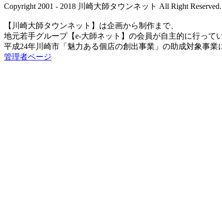
Copyright 2001 - 2018 川崎大師タウンネット All Right Reserved.
【川崎大師タウンネット】は企画から制作まで、
地元若手グループ【e-大師ネット】の会員が自主的に行って
平成24年川崎市「魅力ある個店の創出事業」の助成対象事業
管理者ページ