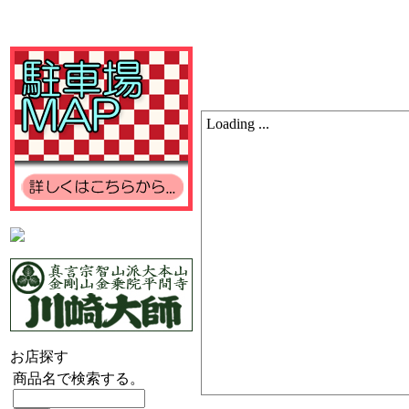
Loading ...
お店探す
商品名で検索する。