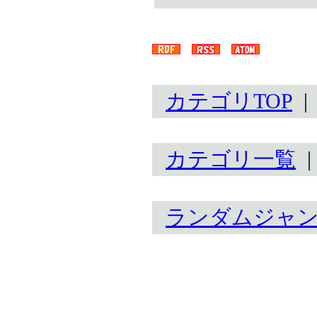
カテゴリTOP
カテゴリ一覧
ランダムジャ