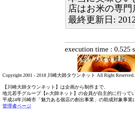
店はお米の専門店で
最終更新日: 2012
execution time : 0.525 
Copyright 2001 - 2018 川崎大師タウンネット All Right Reserved.
【川崎大師タウンネット】は企画から制作まで、
地元若手グループ【e-大師ネット】の会員が自主的に行って
平成24年川崎市「魅力ある個店の創出事業」の助成対象事業
管理者ページ