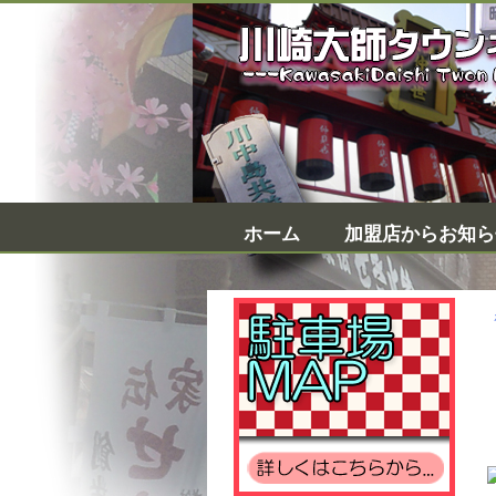
ホーム
加盟店からお知ら