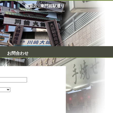
加盟店 - 東門前駅通り
お問合わせ