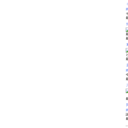
最
最
最
最
最
診
最