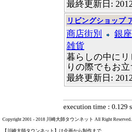
最終更新日: 2012
リビングショップ 
商店街別
銀座
雑貨
暮らしの中にリ
りの際でもお立ち寄
最終更新日: 2012
execution time : 0.129 
Copyright 2001 - 2018 川崎大師タウンネット All Right Reserved.
【川崎大師タウンネット】は企画から制作まで、