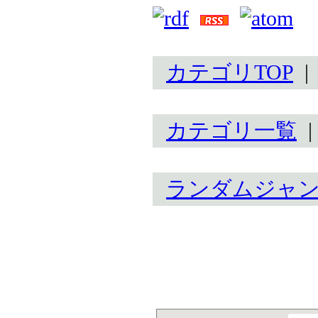
カテゴリTOP
カテゴリ一覧
ランダムジャ