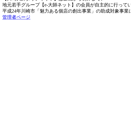
地元若手グループ【e-大師ネット】の会員が自主的に行って
平成24年川崎市「魅力ある個店の創出事業」の助成対象事業
管理者ページ