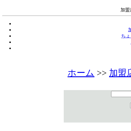
加盟
ちょ
ホーム
>>
加盟