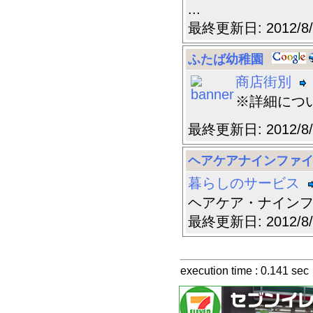
...
最終更新日: 2012/8
ふたば幼稚園
商店街別
※詳細につ
最終更新日: 2012/8
ヘアケアナインファ
暮らしのサービス
ヘアケア・ナインファ
最終更新日: 2012/8
execution time : 0.141 sec