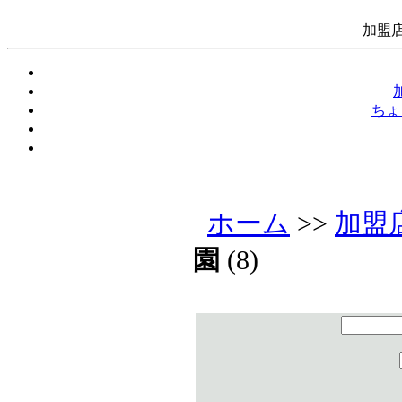
加盟店
ちょ
ホーム
>>
加盟
園
(8)