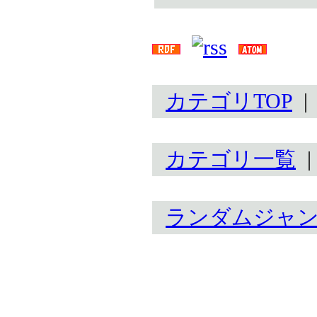
カテゴリTOP
カテゴリ一覧
ランダムジャ