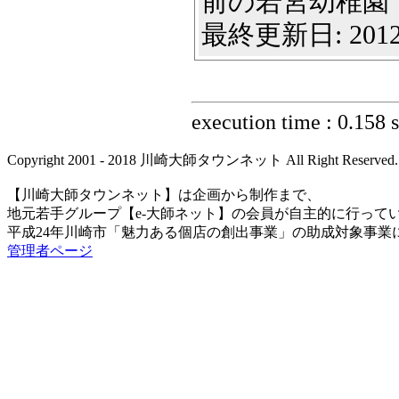
前の若宮幼稚園です
最終更新日: 2012
execution time : 0.158 
Copyright 2001 - 2018 川崎大師タウンネット All Right Reserved.
【川崎大師タウンネット】は企画から制作まで、
地元若手グループ【e-大師ネット】の会員が自主的に行って
平成24年川崎市「魅力ある個店の創出事業」の助成対象事業
管理者ページ