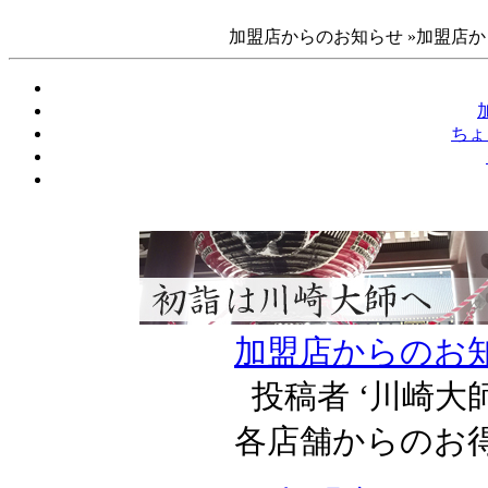
加盟店からのお知らせ »加盟店か
ちょ
加盟店からのお
投稿者 ‘川崎大
各店舗からのお