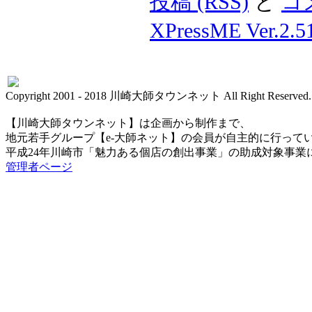
投稿 (RSS)
と
コメ
XPressME Ver.2.5
Copyright 2001 - 2018 川崎大師タウンネット All Right Reserved.
【川崎大師タウンネット】は企画から制作まで、
地元若手グループ【e-大師ネット】の会員が自主的に行って
平成24年川崎市「魅力ある個店の創出事業」の助成対象事業
管理者ページ