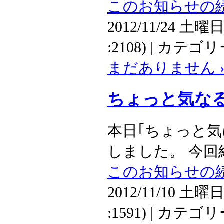
このお知らせの続
2012/11/24 土曜日
:2108) | カテゴ
まだありません 
ちょっと気な
本日｢ちょっと気
しました。 今回紹
このお知らせの続
2012/11/10 土曜日
:1591) | カテゴ