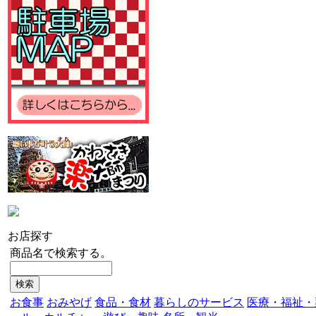
お店探す
商品名で検索する。
お食事
おみやげ
食品・食材
暮らしのサービス
医療・福祉・