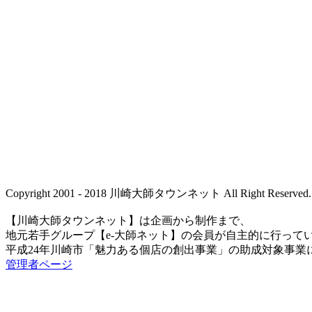
Copyright 2001 - 2018 川崎大師タウンネット All Right Reserved.
【川崎大師タウンネット】は企画から制作まで、
地元若手グループ【e-大師ネット】の会員が自主的に行って
平成24年川崎市「魅力ある個店の創出事業」の助成対象事業
管理者ページ