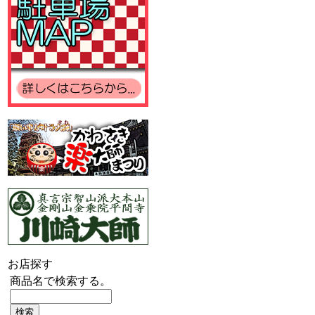
お店探す
商品名で検索する。