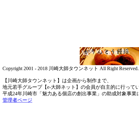
Copyright 2001 - 2018 川崎大師タウンネット All Right Reserved.
【川崎大師タウンネット】は企画から制作まで、
地元若手グループ【e-大師ネット】の会員が自主的に行って
平成24年川崎市「魅力ある個店の創出事業」の助成対象事業
管理者ページ