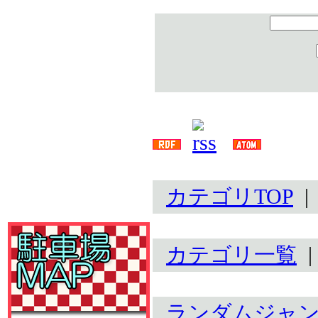
カテゴリTOP
カテゴリ一覧
ランダムジャ