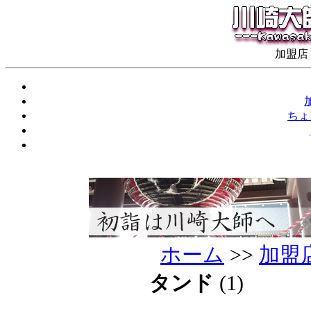
加盟店
ちょ
ホーム
>>
加盟
タンド
(1)