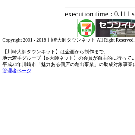
execution time : 0.111 
Copyright 2001 - 2018 川崎大師タウンネット All Right Reserved.
【川崎大師タウンネット】は企画から制作まで、
地元若手グループ【e-大師ネット】の会員が自主的に行って
平成24年川崎市「魅力ある個店の創出事業」の助成対象事業
管理者ページ