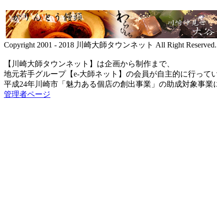
Copyright 2001 - 2018 川崎大師タウンネット All Right Reserved.
【川崎大師タウンネット】は企画から制作まで、
地元若手グループ【e-大師ネット】の会員が自主的に行って
平成24年川崎市「魅力ある個店の創出事業」の助成対象事業
管理者ページ