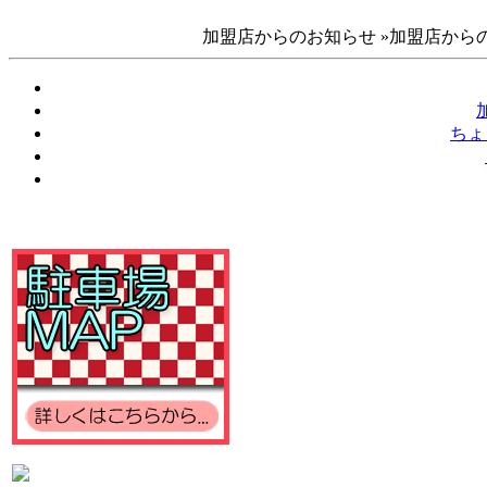
加盟店からのお知らせ »加盟店からの
ちょ